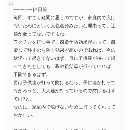
~~~~~~~ | 4日前
毎回、すごく疑問に思うのですが、家庭内で広げ
ないためにという大義名分みたいな理由って、辻
褄が合ってないですよね。
ワクチンを打つ事で、感染予防効果があって、感
染して移すのを防ぐ効果が高いのであれば、今の
状況って起きてないはず。仮に子供達が持って帰
ってきたとしても、親や祖父母が打っていれば、
予防できるはず。
要は子供達が打って防げるなら、子供達が打って
なかろうと、大人達が打っているので防げるはず
では?と。
なのに、家庭内で広げないために打ってくれって
おかしい。