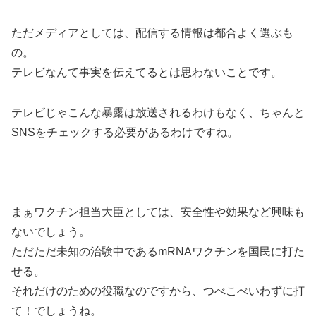
ただメディアとしては、配信する情報は都合よく選ぶも
の。
テレビなんて事実を伝えてるとは思わないことです。
テレビじゃこんな暴露は放送されるわけもなく、ちゃんと
SNSをチェックする必要があるわけですね。
まぁワクチン担当大臣としては、安全性や効果など興味も
ないでしょう。
ただただ未知の治験中であるmRNAワクチンを国民に打た
せる。
それだけのための役職なのですから、つべこべいわずに打
て！でしょうね。