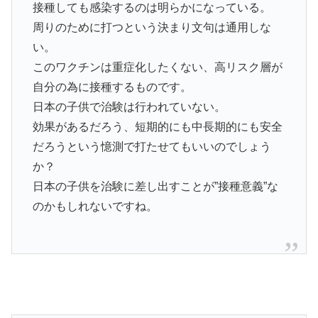
接種しても感染するのは明らかになっている。
周りのために打つという決まり文句は通用しな
い。
このワクチンは重症化したくない、高リスク層が
自分の為に接種するものです。
日本の子供で治験は行われていない。
効果があるだろう、短期的にも中長期的にも安全
だろうという憶測で打たせてもいいのでしょう
か？
日本の子供を治験に差し出すことが”接種意義”な
のかもしれないですね。