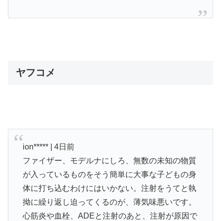
ヤフコメ
ion***** | 4日前
ファイザー、モデルナにしろ、無数の未知の物質
が入っているものをそう簡単に大事な子どもの身
体に打ち込むわけにはいかない。注射をうてと執
拗に繰り返し迫ってくるのが、薄気味悪いです。
心筋炎や血栓、ADEと注射のあと、注射が原因で