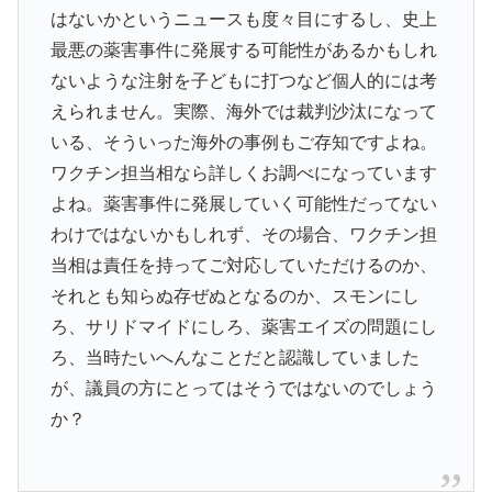
はないかというニュースも度々目にするし、史上
最悪の薬害事件に発展する可能性があるかもしれ
ないような注射を子どもに打つなど個人的には考
えられません。実際、海外では裁判沙汰になって
いる、そういった海外の事例もご存知ですよね。
ワクチン担当相なら詳しくお調べになっています
よね。薬害事件に発展していく可能性だってない
わけではないかもしれず、その場合、ワクチン担
当相は責任を持ってご対応していただけるのか、
それとも知らぬ存ぜぬとなるのか、スモンにし
ろ、サリドマイドにしろ、薬害エイズの問題にし
ろ、当時たいへんなことだと認識していました
が、議員の方にとってはそうではないのでしょう
か？