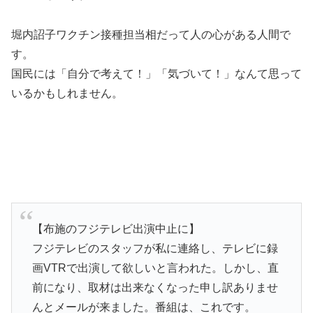
堀内詔子ワクチン接種担当相だって人の心がある人間で
す。
国民には「自分で考えて！」「気づいて！」なんて思って
いるかもしれません。
【布施のフジテレビ出演中止に】
フジテレビのスタッフが私に連絡し、テレビに録
画VTRで出演して欲しいと言われた。しかし、直
前になり、取材は出来なくなった申し訳ありませ
んとメールが来ました。番組は、これです。