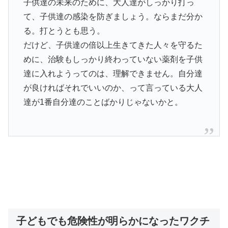
子供達の未来のために、大人達がしっかり打っ
て、子供達の感染を防ぎましょう。ならまだ分か
る。打とうとも思う。
だけど、子供達の倍以上生きてきた人々を守るた
めに、治験もしっかり終わっていない薬剤を子供
達に入れようってのは、理解できません。自分達
が良ければそれでいいのか、って言っている大人
達が1番自分達のことばかりじゃないかと。
子どもでも危険性が明らかになったワクチ