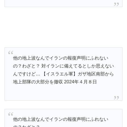
他の地上波なんでイランの報復声明にふれない
の？わざと？ 対イランに備えてるとしか思えない
んですけど… 【イスラエル軍】ガザ地区南部から
地上部隊の大部分を撤収 2024年４月８日
他の地上波なんでイランの報復声明にふれない