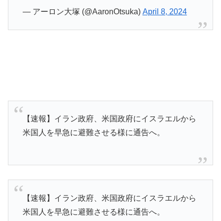
— アーロン大塚 (@AaronOtsuka)
April 8, 2024
【速報】イラン政府、米国政府にイスラエルから
米国人を早急に避難させる様に通告へ。
【速報】イラン政府、米国政府にイスラエルから
米国人を早急に避難させる様に通告へ。