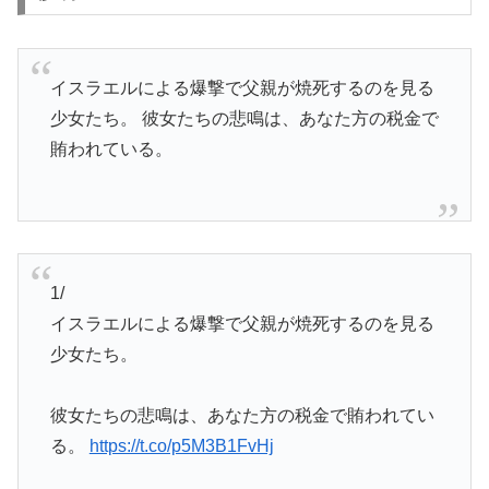
イスラエルによる爆撃で父親が焼死するのを見る
少女たち。 彼女たちの悲鳴は、あなた方の税金で
賄われている。
1/
イスラエルによる爆撃で父親が焼死するのを見る
少女たち。
彼女たちの悲鳴は、あなた方の税金で賄われてい
る。
https://t.co/p5M3B1FvHj