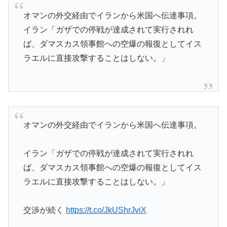
オマンの外交経由でイランから米国へ伝達事項。
イラン「ガザでの停戦が達成されて実行されれ
ば、ダマスカス領事館への空爆の報復としてイス
ラエルに直接攻撃することはしない。」
オマンの外交経由でイランから米国へ伝達事項。
イラン「ガザでの停戦が達成されて実行されれ
ば、ダマスカス領事館への空爆の報復としてイス
ラエルに直接攻撃することはしない。」
交渉が続く
https://t.co/JkUShrJviX