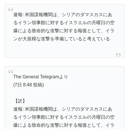
速報: 米国諜報機関は、シリアのダマスカスにあ
るイラン領事館に対するイスラエルの月曜日の空
爆による致命的な攻撃に対する報復として、イラ
ンが大規模な攻撃を準備していると考えている
The General Telegramより
(7日 8:48 投稿)
【訳】
速報: 米国諜報機関は、シリアのダマスカスにあ
るイラン領事館に対するイスラエルの月曜日の空
爆による致命的な攻撃に対する報復として、イラ