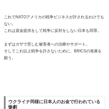
これでNATOアメリカの戦争ビジネスが許されるわけでも
ない。
これは資金提供をして戦争に反対をしない日本も同罪。
まずはガザで苦しむ被害者への治療やサポート。
そしてこれ以上戦争を許さないために、BRICSの発展を
願う。
ウクライナ同様に日本人のお金で行われている
惨劇