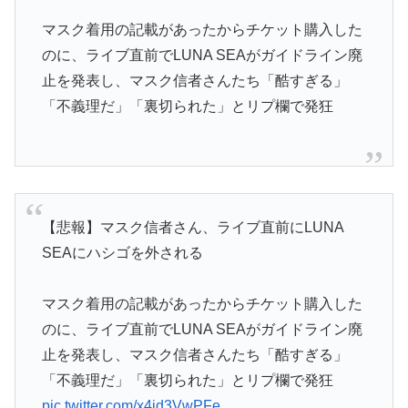
マスク着用の記載があったからチケット購入した
のに、ライブ直前でLUNA SEAがガイドライン廃
止を発表し、マスク信者さんたち「酷すぎる」
「不義理だ」「裏切られた」とリプ欄で発狂
【悲報】マスク信者さん、ライブ直前にLUNA
SEAにハシゴを外される
マスク着用の記載があったからチケット購入した
のに、ライブ直前でLUNA SEAがガイドライン廃
止を発表し、マスク信者さんたち「酷すぎる」
「不義理だ」「裏切られた」とリプ欄で発狂
pic.twitter.com/x4id3VwPFe