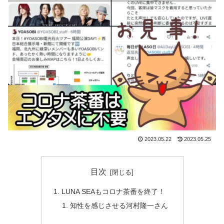
2023.05.22
2023.05.25
目次
LUNA SEAもコロナ茶番を終了！
知性を感じさせる河村隆一さん