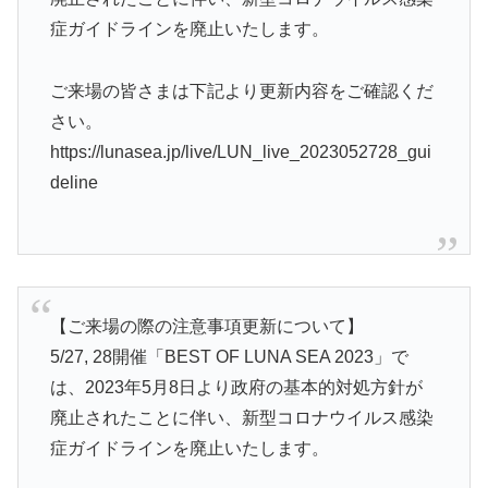
症ガイドラインを廃止いたします。
ご来場の皆さまは下記より更新内容をご確認くだ
さい。
https://lunasea.jp/live/LUN_live_2023052728_gui
deline
【ご来場の際の注意事項更新について】
5/27, 28開催「BEST OF LUNA SEA 2023」で
は、2023年5月8日より政府の基本的対処方針が
廃止されたことに伴い、新型コロナウイルス感染
症ガイドラインを廃止いたします。