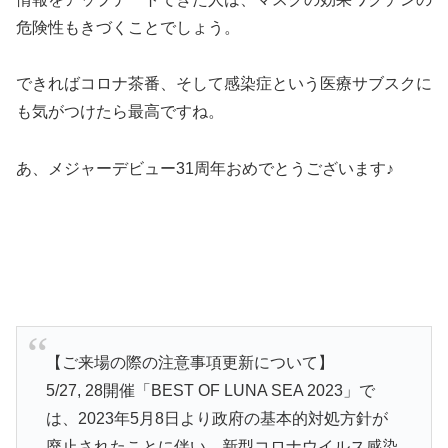
危険性もきづくことでしょう。
できればコロナ茶番、そして感染症という医療サブスクに
も気がつけたら最高ですね。
あ、メジャーデビュー31周年おめでとうございます♪
【ご来場の際の注意事項更新について】
5/27, 28開催「BEST OF LUNA SEA 2023」で
は、2023年5月8日より政府の基本的対処方針が
廃止されたことに伴い、新型コロナウイルス感染