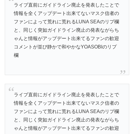
ライブ直前にガイドライン廃止を発表したことで
情報を全くアップデート出来てないマスク信者の
ファンによって荒れに荒れるLUNA SEAのリプ欄
と、同じく突如ガイドライン廃止の発表ながらち
ゃんと情報がアップデート出来てるファンの歓迎
コメントが並び静かで和やかなYOASOBIのリプ
欄
ライブ直前にガイドライン廃止を発表したことで
情報を全くアップデート出来てないマスク信者の
ファンによって荒れに荒れるLUNA SEAのリプ欄
と、同じく突如ガイドライン廃止の発表ながらち
ゃんと情報がアップデート出来てるファンの歓迎