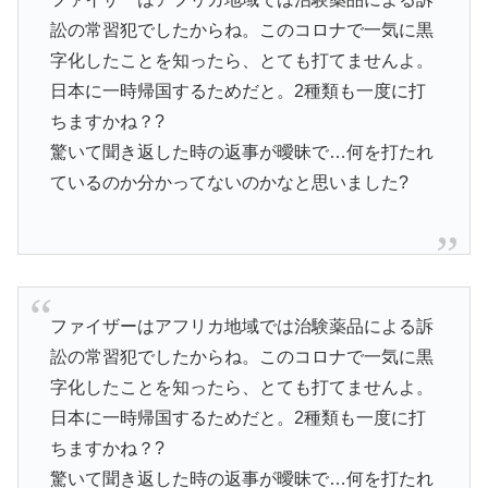
訟の常習犯でしたからね。このコロナで一気に黒
字化したことを知ったら、とても打てませんよ。
日本に一時帰国するためだと。2種類も一度に打
ちますかね？?
驚いて聞き返した時の返事が曖昧で…何を打たれ
ているのか分かってないのかなと思いました?
ファイザーはアフリカ地域では治験薬品による訴
訟の常習犯でしたからね。このコロナで一気に黒
字化したことを知ったら、とても打てませんよ。
日本に一時帰国するためだと。2種類も一度に打
ちますかね？?
驚いて聞き返した時の返事が曖昧で…何を打たれ