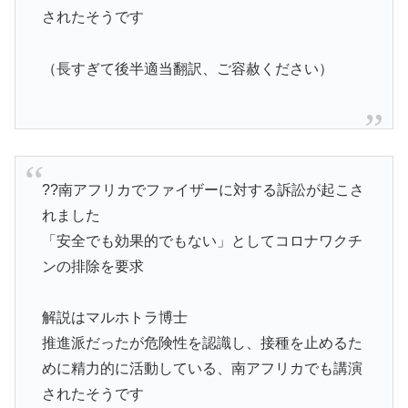
されたそうです
（長すぎて後半適当翻訳、ご容赦ください）
??南アフリカでファイザーに対する訴訟が起こさ
れました
「安全でも効果的でもない」としてコロナワクチ
ンの排除を要求
解説はマルホトラ博士
推進派だったが危険性を認識し、接種を止めるた
めに精力的に活動している、南アフリカでも講演
されたそうです