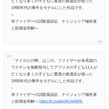
亡くなり多くの子どもに重度の後遺症が残った
1990年代の事件をモデルにした作品です。
↓
米ファイザーの試験薬訴訟、ナイジェリア犠牲者
と賠償金和解へ
「ナイロビの蜂」はこの、ファイザーが未承認の
ワクチンを無断投与してアフリカの子ども11人が
亡くなり多くの子どもに重度の後遺症が残った
1990年代の事件をモデルにした作品です。
↓
米ファイザーの試験薬訴訟、ナイジェリア犠牲者
と賠償金和解へ
https://t.co/akhnRJmNRK