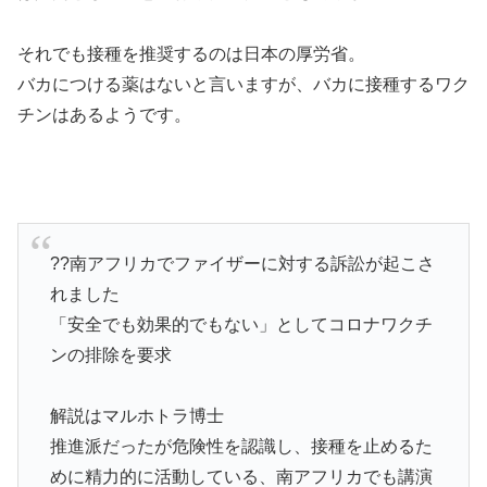
それでも接種を推奨するのは日本の厚労省。
バカにつける薬はないと言いますが、バカに接種するワク
チンはあるようです。
??南アフリカでファイザーに対する訴訟が起こさ
れました
「安全でも効果的でもない」としてコロナワクチ
ンの排除を要求
解説はマルホトラ博士
推進派だったが危険性を認識し、接種を止めるた
めに精力的に活動している、南アフリカでも講演