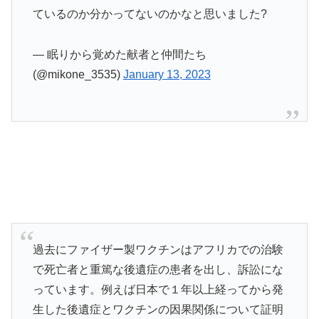
ているのか分かってないのかなと思いました?
— 眠りから覚めた献者と仲間たち
(@mikone_3535)
January 13, 2023
過去にファイザー製ワクチンはアフリカでの治験
で死亡者と重篤な後遺症の患者を出し、訴訟にな
っています。例えば日本で１年以上経ってから発
生した後遺症とワクチンの因果関係について証明