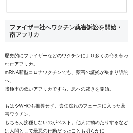
ファイザー社へワクチン薬害訴訟を開始・
南アフリカ
歴史的にファイザーなどのワクチンにより多くの命を奪わ
れたアフリカ。
mRNA新型コロナワクチンでも、薬害の証拠が集まり訴訟
へ。
接種率の低いアフリカですら、悪への裁きを開始。
もはやWHOも推奨せず、責任逃れのフェースに入った薬
害ワクチン。
もちろん接種しないのがベスト。他人に勧めたりするなど
は人間として最悪の行動だったことも明らかに。