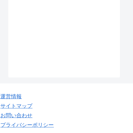
運営情報
サイトマップ
お問い合わせ
プライバシーポリシー