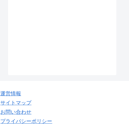
運営情報
サイトマップ
お問い合わせ
プライバシーポリシー