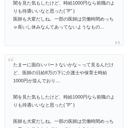
闇を見た気もしたけど、時給1000円なら前職のよ
りも待遇いいなと思った( ˆPˆ )
医師も大変だしね。一部の医師は労働時間めっち
ゃ長いし休みなんてあってないようなもの…
たまーに面白いパートないかな～って見るんだけ
ど、医師の日給8万の下に介護士や保育士時給
1000円が並んでおり…
闇を見た気もしたけど、時給1000円なら前職のよ
りも待遇いいなと思った( ˆPˆ )
医師も大変だしね。一部の医師は労働時間めっち