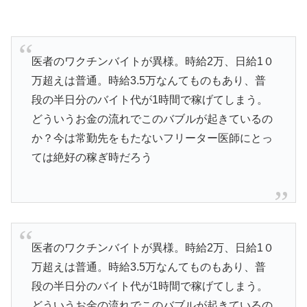
医者のワクチンバイトが異様。時給2万、日給1０
万超えは普通。時給3.5万なんてものもあり、普
段の半日分のバイト代が1時間で稼げてしまう。
どういうお金の流れでこのバブルが起きているの
か？今は常勤先をもたないフリーター医師にとっ
ては絶好の稼ぎ時だろう
医者のワクチンバイトが異様。時給2万、日給1０
万超えは普通。時給3.5万なんてものもあり、普
段の半日分のバイト代が1時間で稼げてしまう。
どういうお金の流れでこのバブルが起きているの