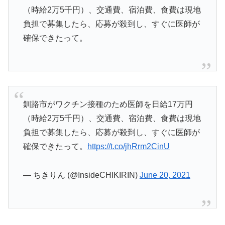
（時給2万5千円）、交通費、宿泊費、食費は現地
負担で募集したら、応募が殺到し、すぐに医師が
確保できたって。
釧路市がワクチン接種のため医師を日給17万円
（時給2万5千円）、交通費、宿泊費、食費は現地
負担で募集したら、応募が殺到し、すぐに医師が
確保できたって。
https://t.co/jhRrm2CinU
— ちきりん (@InsideCHIKIRIN)
June 20, 2021