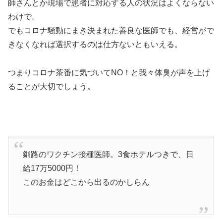
師さんとか現場で患者に対応する人の状況はよくならない
わけで。
でもコロナ騒動にまき決まれた善良な医師でも、経営がで
きなくなれば選択するのは仕方ないともいえる。
つまりコロナ茶番に気づいてNO！と我々体臭が声を上げ
ることが大切でしょう。
釧路のワクチン接種医師。3食ホテルつきで、日
給17万5000円！
このお金はどこから出るのかしらん