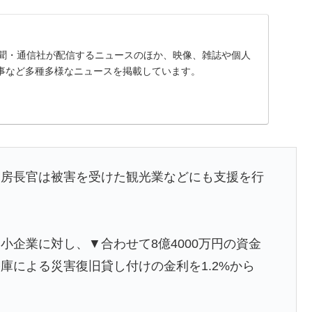
、新聞・通信社が配信するニュースのほか、映像、雑誌や個人
事など多種多様なニュースを掲載しています。
官房長官は被害を受けた観光業などにも支援を行
小企業に対し、▼合わせて8億4000万円の資金
庫による災害復旧貸し付けの金利を1.2%から