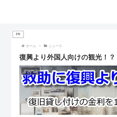
PR
ホーム
ニュース
復興より外国人向けの観光！？
ニュース