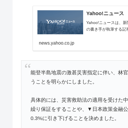
Yahoo!ニュース
Yahoo!ニュースは
の書き手が執筆する記
news.yahoo.co.jp
能登半島地震の激甚災害指定に伴い、林
うことを明らかにしました。
具体的には、災害救助法の適用を受けた中
繰り保証をすることや、▼日本政策金融公
0.3%に引き下げることを決めました。