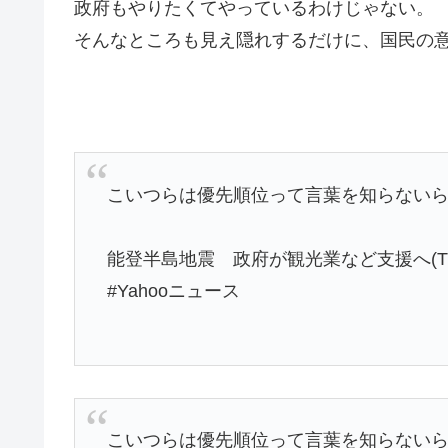
政府もやりたくてやっているわけじゃない。
そんなところも見え隠れするだけに、国民の
こいつらは優先順位って言葉を知らない
能登半島地震 政府が観光業など支援へ(TBS NEW
#Yahooニュース
こいつらは優先順位って言葉を知らない