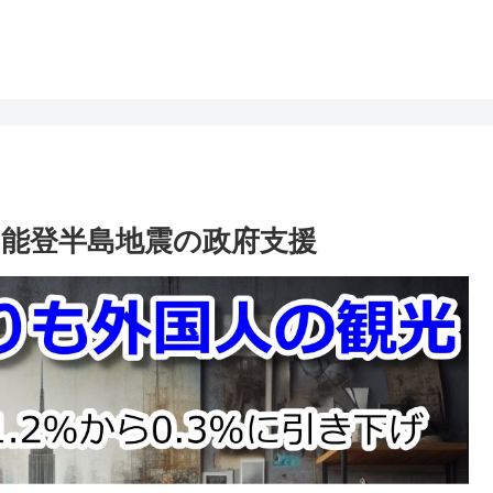
 能登半島地震の政府支援