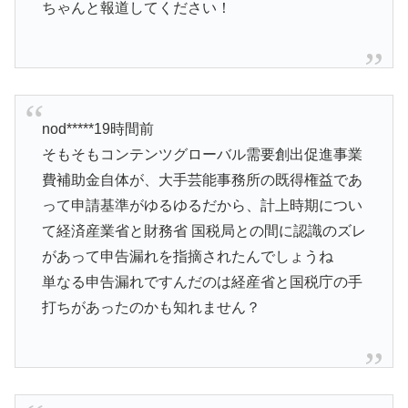
ちゃんと報道してください！
nod*****19時間前
そもそもコンテンツグローバル需要創出促進事業
費補助金自体が、大手芸能事務所の既得権益であ
って申請基準がゆるゆるだから、計上時期につい
て経済産業省と財務省 国税局との間に認識のズレ
があって申告漏れを指摘されたんでしょうね
単なる申告漏れですんだのは経産省と国税庁の手
打ちがあったのかも知れません？