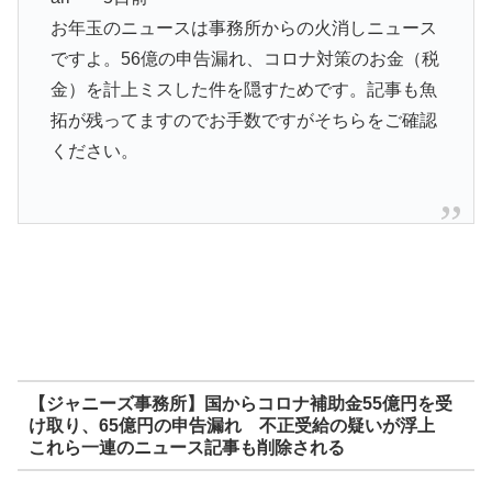
お年玉のニュースは事務所からの火消しニュース
ですよ。56億の申告漏れ、コロナ対策のお金（税
金）を計上ミスした件を隠すためです。記事も魚
拓が残ってますのでお手数ですがそちらをご確認
ください。
【ジャニーズ事務所】国からコロナ補助金55億円を受
け取り、65億円の申告漏れ 不正受給の疑いが浮上
これら一連のニュース記事も削除される