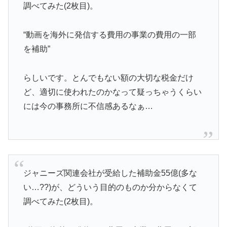
調べてみた(2枚目)。
“動画を海外に発信する費用の事業の費用の一部
を補助”
らしいです。とんでもない額の大切な税金だけ
ど、適切に使われたのかなって疑っちゃうくらい
には今の事務所に不信感あるなぁ…
ジャニーズ関連会社が受給した補助金55億(多な
い…??)が、どういう目的のものか分からなくて
調べてみた(2枚目)。