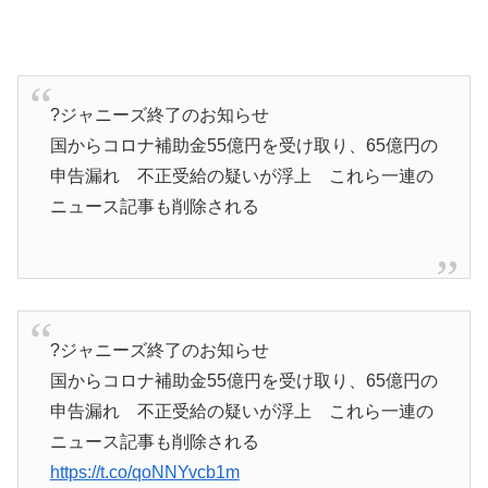
?ジャニーズ終了のお知らせ
国からコロナ補助金55億円を受け取り、65億円の
申告漏れ 不正受給の疑いが浮上 これら一連の
ニュース記事も削除される
?ジャニーズ終了のお知らせ
国からコロナ補助金55億円を受け取り、65億円の
申告漏れ 不正受給の疑いが浮上 これら一連の
ニュース記事も削除される
https://t.co/qoNNYvcb1m