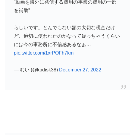
“動画を海外に発信する費用の事業の費用の一部
を補助”
らしいです。とんでもない額の大切な税金だけ
ど、適切に使われたのかなって疑っちゃうくらい
には今の事務所に不信感あるなぁ…
pic.twitter.com/1xrPOFh7km
— むい (@kpdisk38)
December 27, 2022