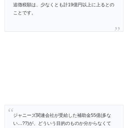
追徴税額は、少なくとも計19億円以上に上るとの
ことです。
ジャニーズ関連会社が受給した補助金55億(多な
い…??)が、どういう目的のものか分からなくて