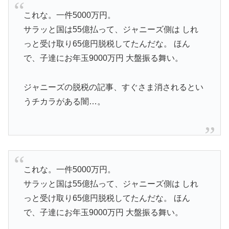
これな。一件5000万円。
サラッと国は55億払って、ジャニーズ側は しれ
っと受け取り65億円脱税してたんだな。 ほん
で、子達にお年玉9000万円 大盤振る舞い。
ジャニーズの脱税の記事、すぐさま消されるとい
うチカラがある闇…。
これな。一件5000万円。
サラッと国は55億払って、ジャニーズ側は しれ
っと受け取り65億円脱税してたんだな。 ほん
で、子達にお年玉9000万円 大盤振る舞い。