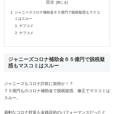
目次
ジャニーズコロナ補助金６５億円で脱税疑惑もマスコ
ミはスルー
ヤフコメ
ヤフコメ
ジャニーズコロナ補助金６５億円で脱税疑
惑もマスコミはスルー
ジャニーズもコロナ詐欺に加担か！？
７５億円ものコロナ補助金で脱税疑惑、修正でマスコミは
スルー。
過剰なコロナ対策も金銭目的のパフォーマンスだったと