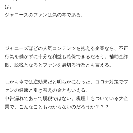
は。
ジャニーズのファンは気の毒である。
ジャニーズほどの人気コンテンツを抱える企業なら、不正
行為を働かずに十分な利益も確保できるだろう。補助金詐
欺、脱税となるとファンを裏切る行為とも言える。
しかも今では逆効果だと明らかになった、コロナ対策でフ
ァンの健康と引き替えの金ともいえる。
申告漏れであって脱税ではない。税理士もついている大企
業で、こんなこともわからないのだろうか？？？