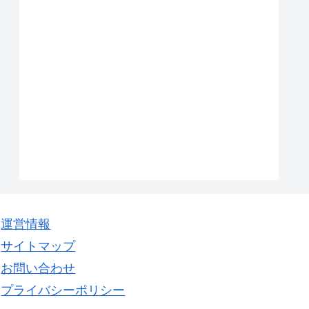
運営情報
サイトマップ
お問い合わせ
プライバシーポリシー