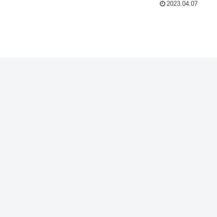
2023.04.07