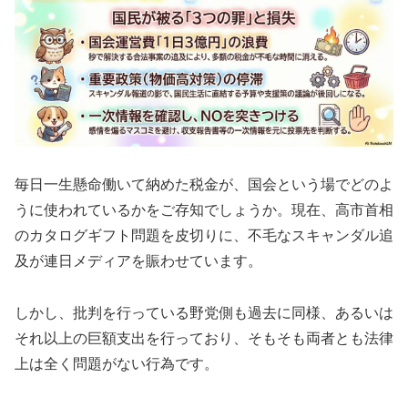
毎日一生懸命働いて納めた税金が、国会という場でどのよ
うに使われているかをご存知でしょうか。現在、高市首相
のカタログギフト問題を皮切りに、不毛なスキャンダル追
及が連日メディアを賑わせています。
しかし、批判を行っている野党側も過去に同様、あるいは
それ以上の巨額支出を行っており、そもそも両者とも法律
上は全く問題がない行為です。