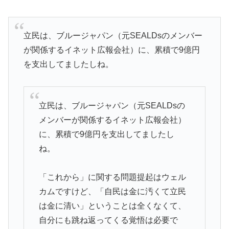
立民は、ブルージャパン（元SEALDsのメンバー
が関係するイネット広報会社）に、累積で9億円
を支出してましたしね。
立民は、ブルージャパン（元SEALDsの
メンバーが関係するイネット広報会社）
に、累積で9億円を支出してましたし
ね。
「これから」に関する問題提起はウェル
カムですけど、「自民は金に汚くて立民
は金に清い」ということは全くなくて、
自分にも跳ね返ってくる覚悟は必要で