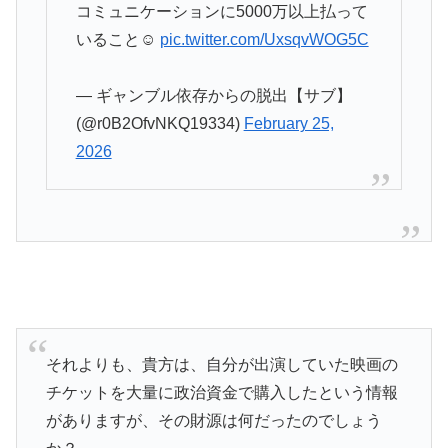
コミュニケーションに5000万以上払って
いること☺️
pic.twitter.com/UxsqvWOG5C
— ギャンブル依存からの脱出【サブ】
(@r0B2OfvNKQ19334)
February 25,
2026
それよりも、貴方は、自分が出演していた映画の
チケットを大量に政治資金で購入したという情報
がありますが、その財源は何だったのでしょう