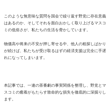
このような無意味な質問を国会で繰り返す野党に存在意義
はあるのか、そしてそれを面白おかしく取り上げるマスコ
ミの低俗さが、私たちの生活を脅かしています。
物価高や将来の不安が押し寄せる中、他人の粗探しばかり
が続けば、私たちが受け取るはずの経済支援は完全に手遅
れになってしまいます。
本記事では、一連の茶番劇の事実関係を整理し、野党とマ
スコミの癒着がもたらす致命的な損失を徹底的に深掘りし
ます。