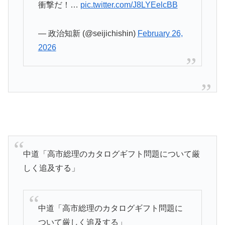
衝撃だ！…
pic.twitter.com/J8LYEelcBB
— 政治知新 (@seijichishin)
February 26,
2026
中道「高市総理のカタログギフト問題について厳
しく追及する」
中道「高市総理のカタログギフト問題に
ついて厳しく追及する」