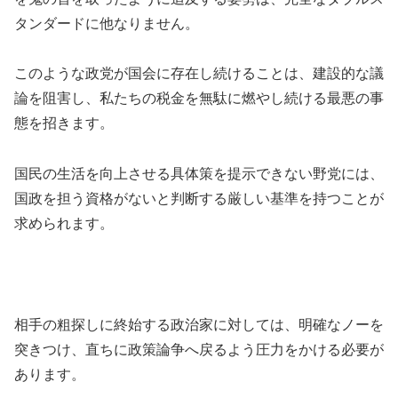
タンダードに他なりません。
このような政党が国会に存在し続けることは、建設的な議
論を阻害し、私たちの税金を無駄に燃やし続ける最悪の事
態を招きます。
国民の生活を向上させる具体策を提示できない野党には、
国政を担う資格がないと判断する厳しい基準を持つことが
求められます。
相手の粗探しに終始する政治家に対しては、明確なノーを
突きつけ、直ちに政策論争へ戻るよう圧力をかける必要が
あります。