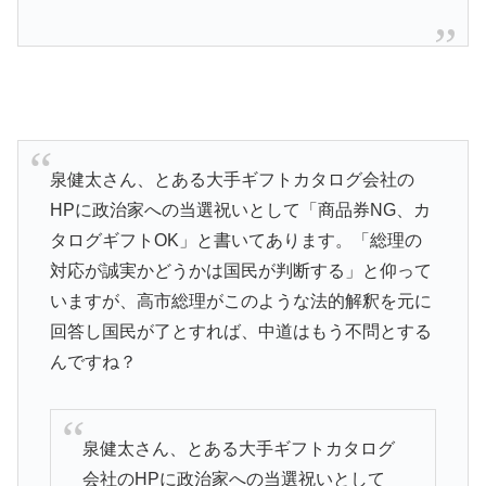
泉健太さん、とある大手ギフトカタログ会社の
HPに政治家への当選祝いとして「商品券NG、カ
タログギフトOK」と書いてあります。「総理の
対応が誠実かどうかは国民が判断する」と仰って
いますが、高市総理がこのような法的解釈を元に
回答し国民が了とすれば、中道はもう不問とする
んですね？
泉健太さん、とある大手ギフトカタログ
会社のHPに政治家への当選祝いとして