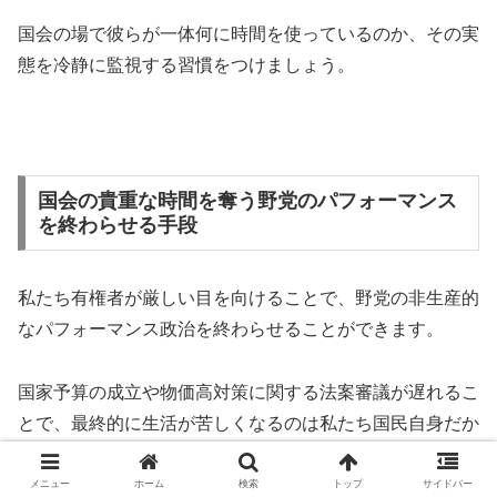
国会の場で彼らが一体何に時間を使っているのか、その実
態を冷静に監視する習慣をつけましょう。
国会の貴重な時間を奪う野党のパフォーマンス
を終わらせる手段
私たち有権者が厳しい目を向けることで、野党の非生産的
なパフォーマンス政治を終わらせることができます。
国家予算の成立や物価高対策に関する法案審議が遅れるこ
とで、最終的に生活が苦しくなるのは私たち国民自身だか
らです。
メニュー
ホーム
検索
トップ
サイドバー