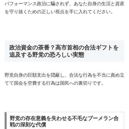
パフォーマンス政治に騙されず、あなた自身の生活と資産
を守り抜くための正しい視点を手に入れてください。
政治資金の茶番？高市首相の合法ギフトを
追及する野党の恐ろしい実態
野党自身の巨額支出を隠蔽し、合法な行為を不当に責め立
てて国会を空費する行為は国民への裏切りです。
野党の存在意義を失わせる不毛なブーメラン合
戦の深刻な代償