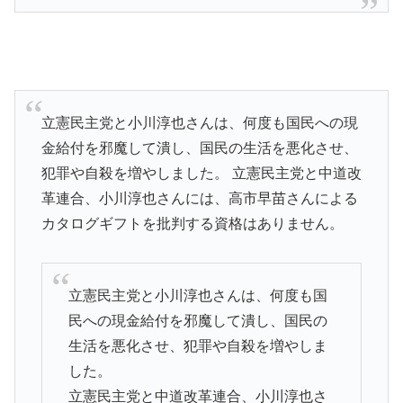
立憲民主党と小川淳也さんは、何度も国民への現
金給付を邪魔して潰し、国民の生活を悪化させ、
犯罪や自殺を増やしました。 立憲民主党と中道改
革連合、小川淳也さんには、高市早苗さんによる
カタログギフトを批判する資格はありません。
立憲民主党と小川淳也さんは、何度も国
民への現金給付を邪魔して潰し、国民の
生活を悪化させ、犯罪や自殺を増やしま
した。
立憲民主党と中道改革連合、小川淳也さ