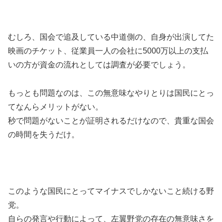
むしろ、国会で追及している中道側の、自身が出演してた
映画のチケット、従業員一人の会社に5000万以上の支払
いの方が資金の流れとしては調査が必要でしょう。
もっとも問題なのは、この無意味なやりとりは国民にとっ
てなんらメリットがない。
秒で問題がないことが証明されるだけなので、貴重な国会
の時間を失うだけ。
このような国民にとってマイナスでしかないこと続ける野
党。
自らの発言や行動によって、左翼野党の存在の無意味さを