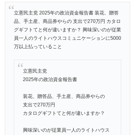
立憲民主党 2025年の政治資金報告書 装花、贈答
品、手土産、商品券やらの 支出で270万円 カタロ
グギフトてと何が違いますか？ 興味深いのが従業
員一人のライトハウスコミュニケーションに5000
万以上払っていること
立憲民主党
2025年の政治資金報告書
装花、贈答品、手土産、商品券やらの
支出で270万円
カタログギフトてと何が違いますか？
興味深いのが従業員一人のライトハウス