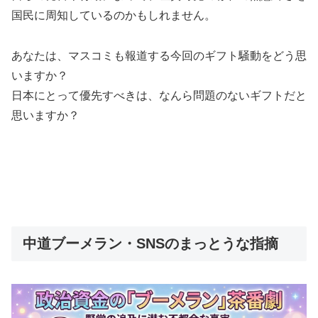
国民に周知しているのかもしれません。
あなたは、マスコミも報道する今回のギフト騒動をどう思
いますか？
日本にとって優先すべきは、なんら問題のないギフトだと
思いますか？
中道ブーメラン・SNSのまっとうな指摘